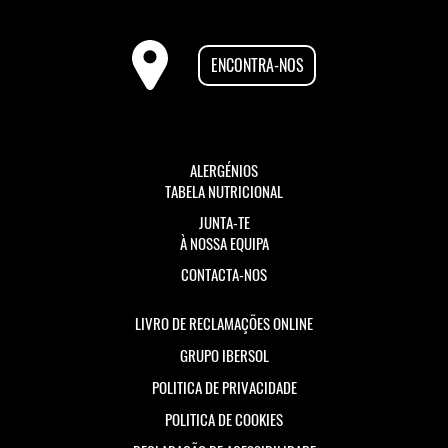
ENCONTRA-NOS
ALERGÉNIOS
TABELA NUTRICIONAL
JUNTA-TE
À NOSSA EQUIPA
CONTACTA-NOS
LIVRO DE RECLAMAÇÕES ONLINE
GRUPO IBERSOL
POLITICA DE PRIVACIDADE
POLITICA DE COOKIES