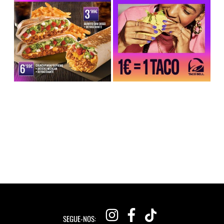
SEGUE-NOS: