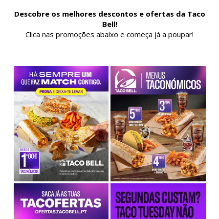
Descobre os melhores descontos e ofertas da Taco
Bell!
Clica nas promoções abaixo e começa já a poupar!