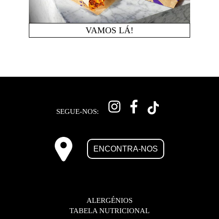
VAMOS LÁ!
SEGUE-NOS:
ENCONTRA-NOS
ALERGÉNIOS
TABELA NUTRICIONAL