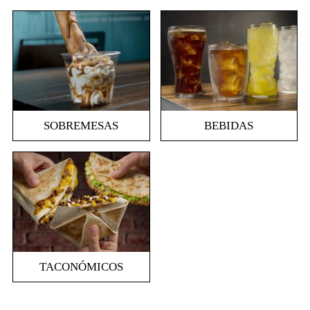
SOBREMESAS
BEBIDAS
TACONÓMICOS