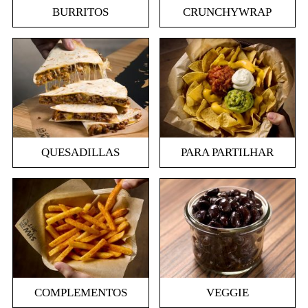
BURRITOS
CRUNCHYWRAP
QUESADILLAS
PARA PARTILHAR
COMPLEMENTOS
VEGGIE