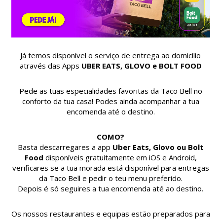
Já temos disponível o serviço de entrega ao domicílio
através das Apps
UBER EATS, GLOVO e BOLT FOOD
Pede as tuas especialidades favoritas da Taco Bell no
conforto da tua casa! Podes ainda acompanhar a tua
encomenda até o destino.
COMO?
Basta descarregares a app
Uber Eats, Glovo ou Bolt
Food
disponíveis gratuitamente em iOS e Android,
verificares se a tua morada está disponível para entregas
da Taco Bell e pedir o teu menu preferido.
Depois é só seguires a tua encomenda até ao destino.
Os nossos restaurantes e equipas estão preparados para