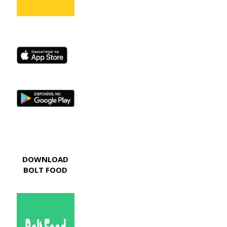
DOWNLOAD
BOLT FOOD