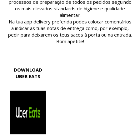
processos de preparação de todos os pedidos seguindo
os mais elevados standards de higiene e qualidade
alimentar.
Na tua app delivery preferida podes colocar comentários
a indicar as tuas notas de entrega como, por exemplo,
pedir para deixarem os teus sacos à porta ou na entrada.
Bom apetite!
DOWNLOAD
UBER EATS