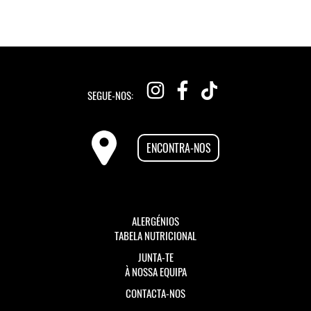
SEGUE-NOS:
ENCONTRA-NOS
ALERGÉNIOS
TABELA NUTRICIONAL
JUNTA-TE
À NOSSA EQUIPA
CONTACTA-NOS