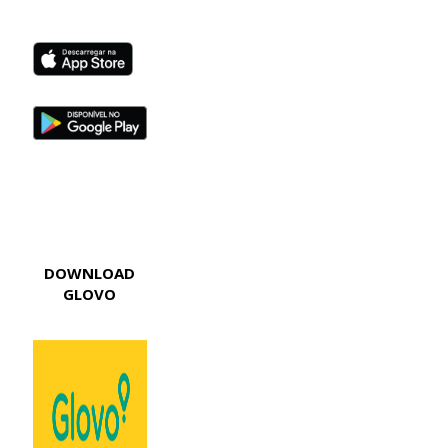
DOWNLOAD
GLOVO