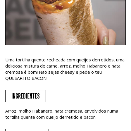
Uma tortilha quente recheada com queijos derretidos, uma
deliciosa mistura de carne, arroz, molho Habanero e nata
cremosa é bom! Não sejas cheesy e pede o teu
QUESARITO BACON!
INGREDIENTES
Arroz, molho Habanero, nata cremosa, envolvidos numa
tortilha quente com queijo derretido e bacon.