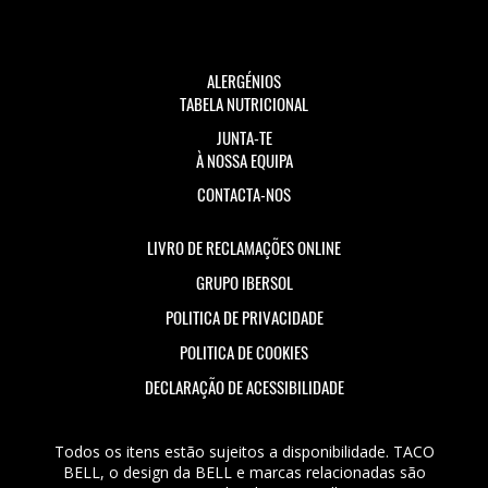
ALERGÉNIOS
TABELA NUTRICIONAL
JUNTA-TE
À NOSSA EQUIPA
CONTACTA-NOS
LIVRO DE RECLAMAÇÕES ONLINE
GRUPO IBERSOL
POLITICA DE PRIVACIDADE
POLITICA DE COOKIES
DECLARAÇÃO DE ACESSIBILIDADE
Todos os itens estão sujeitos a disponibilidade. TACO
BELL, o design da BELL e marcas relacionadas são