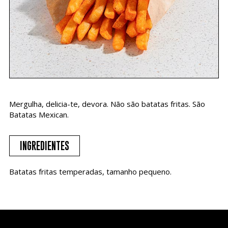
Mergulha, delicia-te, devora. Não são batatas fritas. São
Batatas Mexican.
INGREDIENTES
Batatas fritas temperadas, tamanho pequeno.