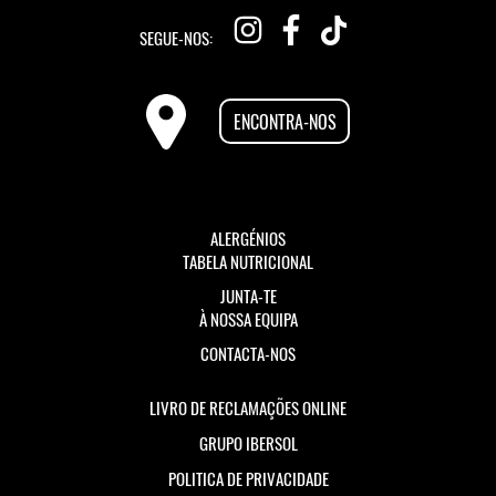
SEGUE-NOS:
ENCONTRA-NOS
ALERGÉNIOS
TABELA NUTRICIONAL
JUNTA-TE
À NOSSA EQUIPA
CONTACTA-NOS
LIVRO DE RECLAMAÇÕES ONLINE
GRUPO IBERSOL
POLITICA DE PRIVACIDADE