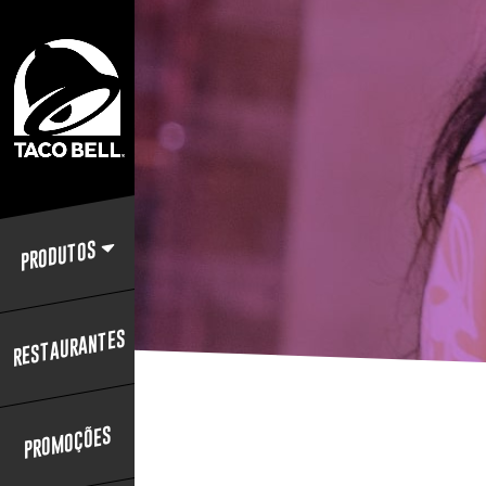
PRODUTOS
RESTAURANTES
PROMOÇÕES