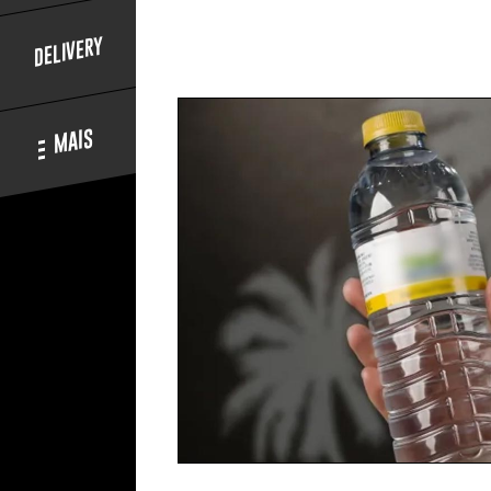
DELIVERY
MAIS