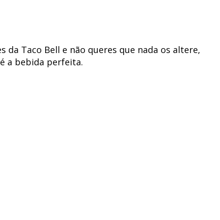
s da Taco Bell e não queres que nada os altere,
é a bebida perfeita.