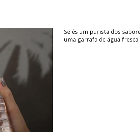
Se és um purista dos sabore
uma garrafa de água fresca 