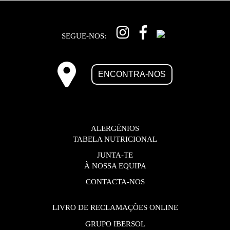
SEGUE-NOS:
ENCONTRA-NOS
ALERGÉNIOS
TABELA NUTRICIONAL
JUNTA-TE
À NOSSA EQUIPA
CONTACTA-NOS
LIVRO DE RECLAMAÇÕES ONLINE
GRUPO IBERSOL