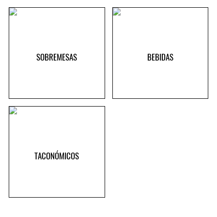
SOBREMESAS
BEBIDAS
TACONÓMICOS