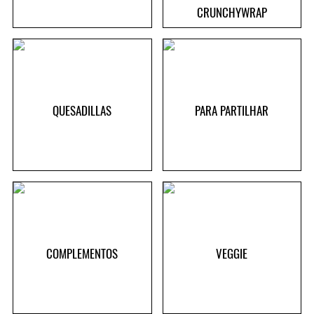
CRUNCHYWRAP
QUESADILLAS
PARA PARTILHAR
COMPLEMENTOS
VEGGIE