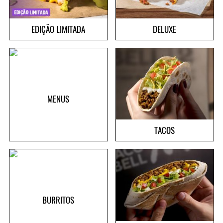
EDIÇÃO LIMITADA
DELUXE
MENUS
TACOS
BURRITOS