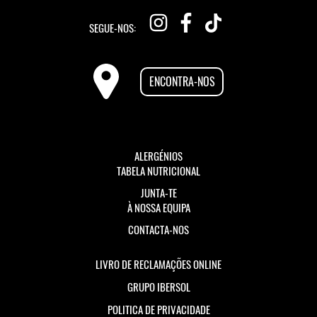
SEGUE-NOS:
ENCONTRA-NOS
ALERGÉNIOS
TABELA NUTRICIONAL
JUNTA-TE
À NOSSA EQUIPA
CONTACTA-NOS
LIVRO DE RECLAMAÇÕES ONLINE
GRUPO IBERSOL
POLITICA DE PRIVACIDADE