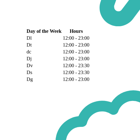
Day of the Week
Hours
Dl
12:00 - 23:00
Dt
12:00 - 23:00
dc
12:00 - 23:00
Dj
12:00 - 23:00
Dv
12:00 - 23:30
Ds
12:00 - 23:30
Dg
12:00 - 23:00