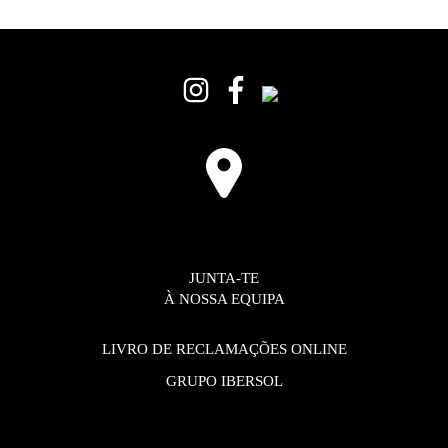
JUNTA-TE
À NOSSA EQUIPA
LIVRO DE RECLAMAÇÕES ONLINE
GRUPO IBERSOL