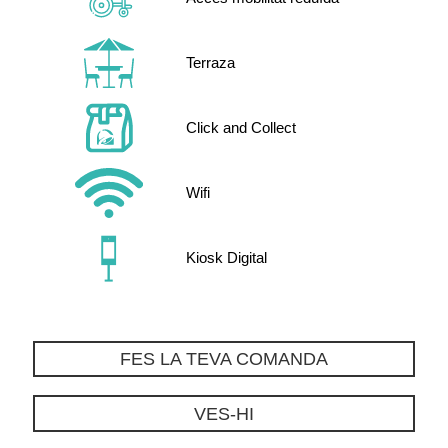
Terraza
Click and Collect
Wifi
Kiosk Digital
FES LA TEVA COMANDA
VES-HI