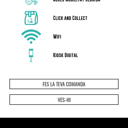
Click and Collect
Wifi
Kiosk Digital
FES LA TEVA COMANDA
VES-HI