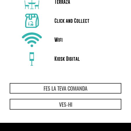
Terraza
Click and Collect
Wifi
Kiosk Digital
FES LA TEVA COMANDA
VES-HI