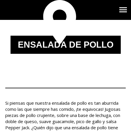
ENSALADA DE POLLO
Si piensas que nuestra ensalada de pollo es tan aburrida
como las que siempre has comido, ¡te equivocas! Jugosas
piezas de pollo crujiente, sobre una base de lechuga, con
doble de queso, suave guacamole, pico de gallo y salsa
Pepper Jack. ¿Quién dijo que una ensalada de pollo tiene