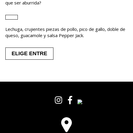
que ser aburrida?
Lechuga, crujientes piezas de pollo, pico de gallo, doble de
queso, guacamole y salsa Pepper Jack.
ELIGE ENTRE